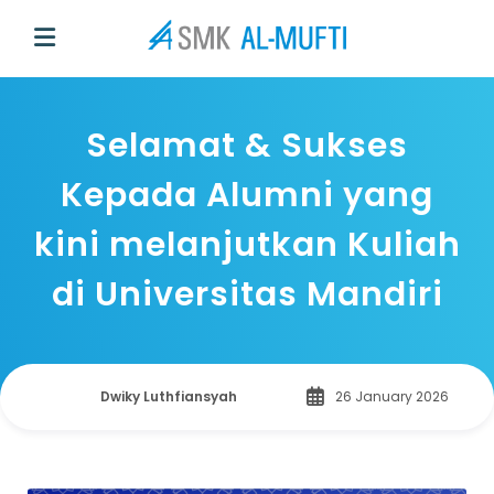
Selamat & Sukses
Kepada Alumni yang
kini melanjutkan Kuliah
di Universitas Mandiri
Dwiky Luthfiansyah
26 January 2026