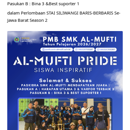
Pasukan B : Bina 3 &Best suporter 1
dalam Perlombaan STAI SILIWANGI BARIS-BERBARIS Se-
Jawa Barat Season 2