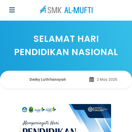
SELAMAT HARI
PENDIDIKAN NASIONAL
Dwiky Luthfiansyah
2 May 2025