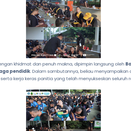
ngan khidmat dan penuh makna, dipimpin langsung oleh
Ba
aga pendidik
. Dalam sambutannya, beliau menyampaikan apr
 serta kerja keras panitia yang telah menyukseskan seluruh 