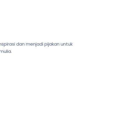
pirasi dan menjadi pijakan untuk
mulia.