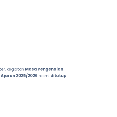
er, kegiatan
Masa Pengenalan
 Ajaran 2025/2026
resmi
ditutup