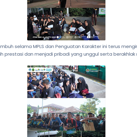
uh selama MPLS dan Penguatan Karakter ini terus mengins
h prestasi dan menjadi pribadi yang unggul serta berakhlak 