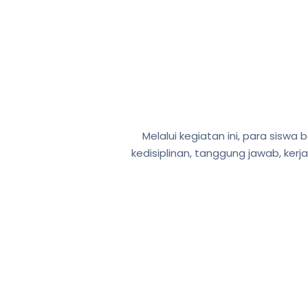
Melalui kegiatan ini, para siswa 
kedisiplinan, tanggung jawab, ker