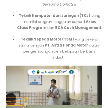
Bersama Daihatsu
.
Teknik Komputer dan Jaringan (TKJ)
yang
memiliki program unggulan seperti
Axioo
Class Program
dan
BCA Cash Management
.
Teknik Sepeda Motor (TSM)
yang bekerja
sama dengan
PT. Astra Honda Motor
dalam
pengembangan pembelajaran berbasis
industri.