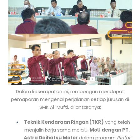
Dalam kesempatan ini, rombongan mendapat
pemaparan mengenai perjalanan setiap jurusan di
SMK Al-Mufti, di antaranya:
Teknik Kendaraan Ringan (TKR)
yang telah
menjalin kerja sama melalui
MoU dengan PT.
Astra Daihatsu Motor
dalam program
Pintar