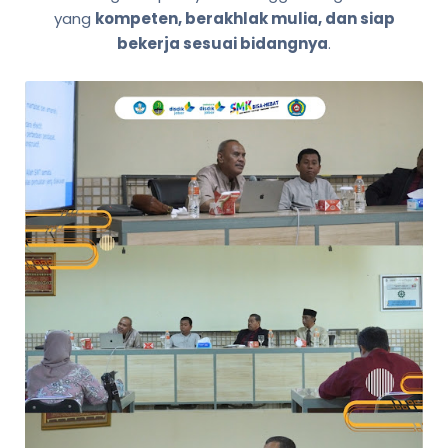
yang
kompeten, berakhlak mulia, dan siap
bekerja sesuai bidangnya
.