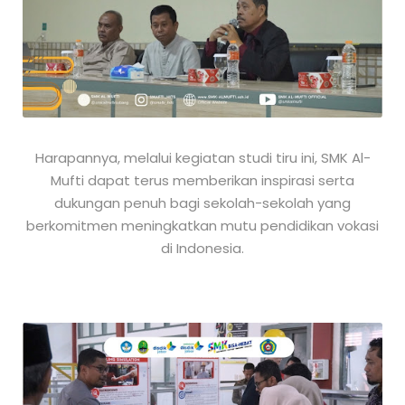
Harapannya, melalui kegiatan studi tiru ini, SMK Al-
Mufti dapat terus memberikan inspirasi serta
dukungan penuh bagi sekolah-sekolah yang
berkomitmen meningkatkan mutu pendidikan vokasi
di Indonesia.