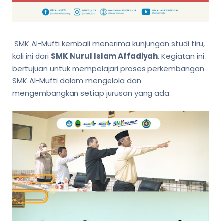
SMK Al-Mufti kembali menerima kunjungan studi tiru,
kali ini dari
SMK Nurul Islam Affadiyah
. Kegiatan ini
bertujuan untuk mempelajari proses perkembangan
SMK Al-Mufti dalam mengelola dan
mengembangkan setiap jurusan yang ada.