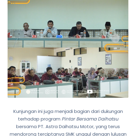
Kunjungan ini juga menjadi bagian dari dukungan
terhadap program
Pintar Bersama Daihatsu
bersama PT. Astra Daihatsu Motor, yang terus
mendorong terciptanya SMK unggul dengan lulusan