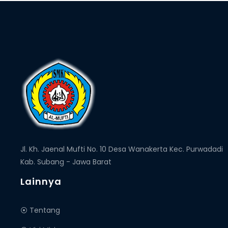
Jl. Kh. Jaenal Mufti No. 10 Desa Wanakerta Kec. Purwadadi
Kab. Subang - Jawa Barat
Lainnya
⦿ Tentang