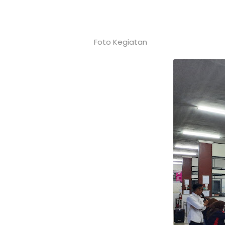
Foto Kegiatan