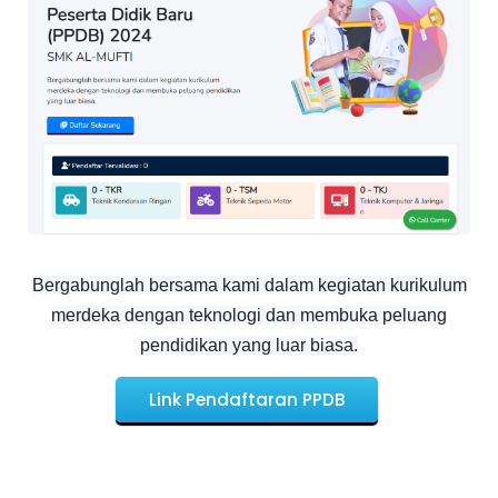
Bergabunglah bersama kami dalam kegiatan kurikulum
merdeka dengan teknologi dan membuka peluang
pendidikan yang luar biasa.
Link Pendaftaran PPDB