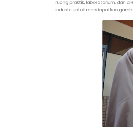
ruang praktik, laboratorium, dan ar
industri untuk mendapatkan gambar