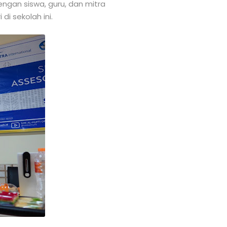
engan siswa, guru, dan mitra
i sekolah ini.