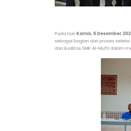
Pada hari
Kamis, 5 Desember 20
sebagai bagian dari proses seleks
dan kualitas SMK Al-Mufti dalam m