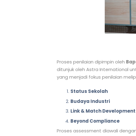
Proses penilaian dipimpin oleh
Bap
ditunjuk oleh Astra International 
yang menjadi fokus penilaian melipu
Status Sekolah
Budaya Industri
Link & Match Development
Beyond Compliance
Proses assessment diawali dengan