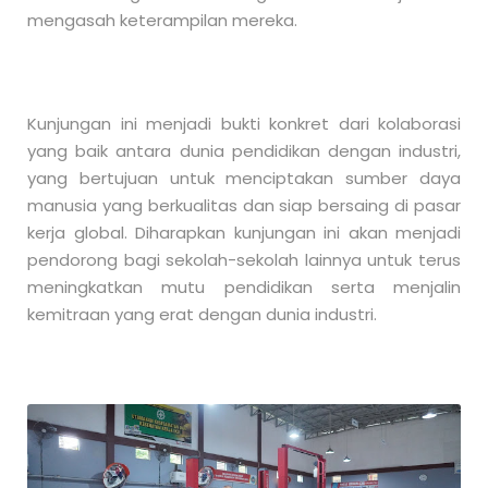
mengasah keterampilan mereka.
Kunjungan ini menjadi bukti konkret dari kolaborasi
yang baik antara dunia pendidikan dengan industri,
yang bertujuan untuk menciptakan sumber daya
manusia yang berkualitas dan siap bersaing di pasar
kerja global. Diharapkan kunjungan ini akan menjadi
pendorong bagi sekolah-sekolah lainnya untuk terus
meningkatkan mutu pendidikan serta menjalin
kemitraan yang erat dengan dunia industri.