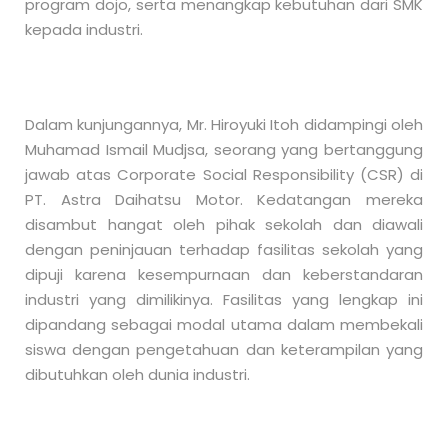
program dojo, serta menangkap kebutuhan dari SMK
kepada industri.
Dalam kunjungannya, Mr. Hiroyuki Itoh didampingi oleh
Muhamad Ismail Mudjsa, seorang yang bertanggung
jawab atas Corporate Social Responsibility (CSR) di
PT. Astra Daihatsu Motor. Kedatangan mereka
disambut hangat oleh pihak sekolah dan diawali
dengan peninjauan terhadap fasilitas sekolah yang
dipuji karena kesempurnaan dan keberstandaran
industri yang dimilikinya. Fasilitas yang lengkap ini
dipandang sebagai modal utama dalam membekali
siswa dengan pengetahuan dan keterampilan yang
dibutuhkan oleh dunia industri.