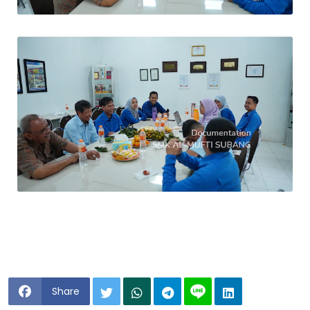
Share