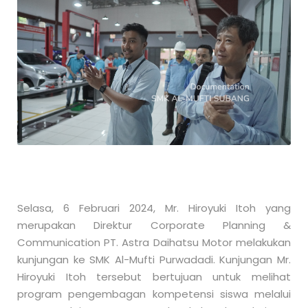
Selasa, 6 Februari 2024, Mr. Hiroyuki Itoh yang
merupakan Direktur Corporate Planning &
Communication PT. Astra Daihatsu Motor melakukan
kunjungan ke SMK Al-Mufti Purwadadi
. Kunjungan Mr.
Hiroyuki Itoh tersebut bertujuan untuk melihat
program pengembagan kompetensi siswa melalui