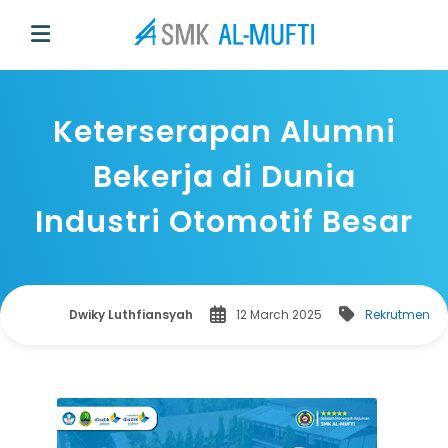
Keterserapan Alumni
Bekerja di Dunia
Industri Otomotif Besar
Dwiky Luthfiansyah
12 March 2025
Rekrutmen