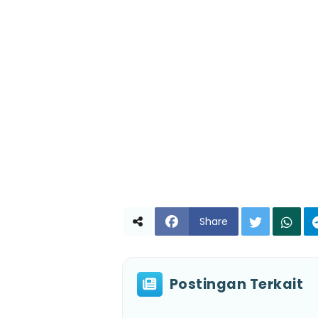
Share
Postingan Terkait