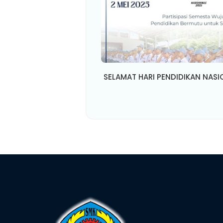
SELAMAT HARI PENDIDIKAN NASI