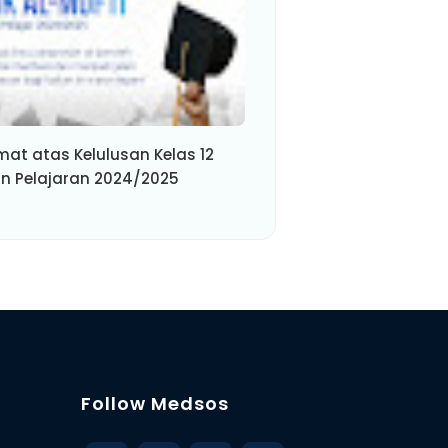
mat atas Kelulusan Kelas 12
n Pelajaran 2024/2025
Follow Medsos