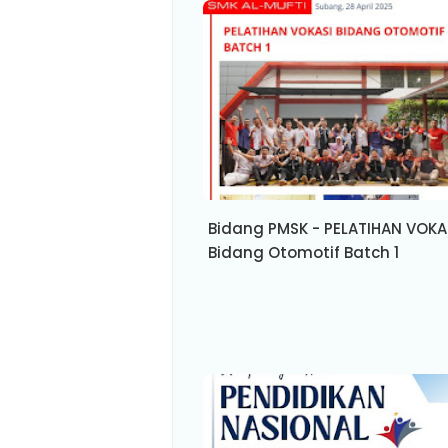
Bidang PMSK - PELATIHAN VOKA
Bidang Otomotif Batch 1