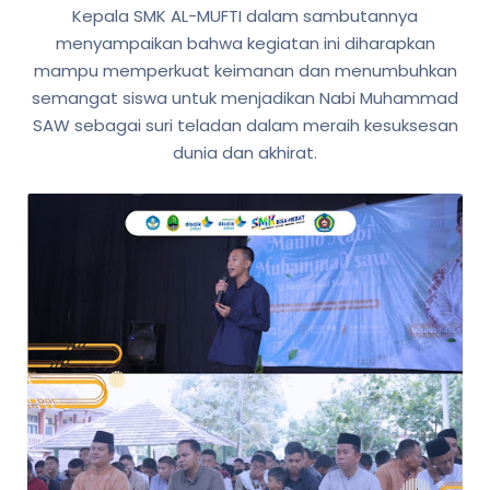
Kepala SMK AL-MUFTI dalam sambutannya
menyampaikan bahwa kegiatan ini diharapkan
mampu memperkuat keimanan dan menumbuhkan
semangat siswa untuk menjadikan Nabi Muhammad
SAW sebagai suri teladan dalam meraih kesuksesan
dunia dan akhirat.