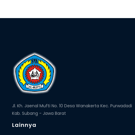
Jl. Kh. Jaenal Mufti No. 10 Desa Wanakerta Kec. Purwadadi
Kab. Subang - Jawa Barat
Lainnya