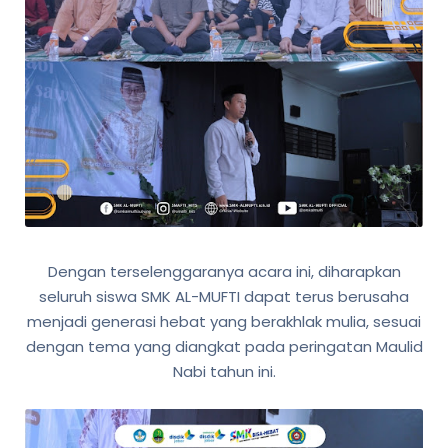
Dengan terselenggaranya acara ini, diharapkan
seluruh siswa SMK AL-MUFTI dapat terus berusaha
menjadi generasi hebat yang berakhlak mulia, sesuai
dengan tema yang diangkat pada peringatan Maulid
Nabi tahun ini.