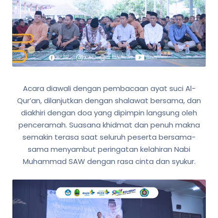
Acara diawali dengan pembacaan ayat suci Al-
Qur’an, dilanjutkan dengan shalawat bersama, dan
diakhiri dengan doa yang dipimpin langsung oleh
penceramah. Suasana khidmat dan penuh makna
semakin terasa saat seluruh peserta bersama-
sama menyambut peringatan kelahiran Nabi
Muhammad SAW dengan rasa cinta dan syukur.