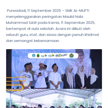
Purwadadi, 11 September 2025 – SMK AL-MUFTI
menyelenggarakan peringatan Maulid Nabi
Muhammad SAW pada Kamis, 11 September 2025,
bertempat di aula sekolah. Acara ini diikuti oleh
seluruh guru, staf, dan siswa dengan penuh khidmat
dan semangat kebersamaan.