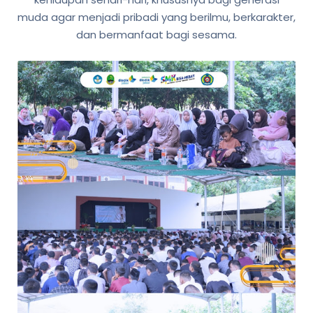
muda agar menjadi pribadi yang berilmu, berkarakter,
dan bermanfaat bagi sesama.