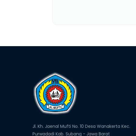
Jl. Kh. Jaenal Mufti No. 10 Desa Wanakerta Kec.
Purwadadi Kab. Subang - Jawa Barat