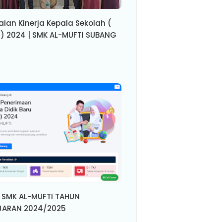
aian Kinerja Kepala Sekolah (
 ) 2024 | SMK AL-MUFTI SUBANG
 SMK AL-MUFTI TAHUN
JARAN 2024/2025