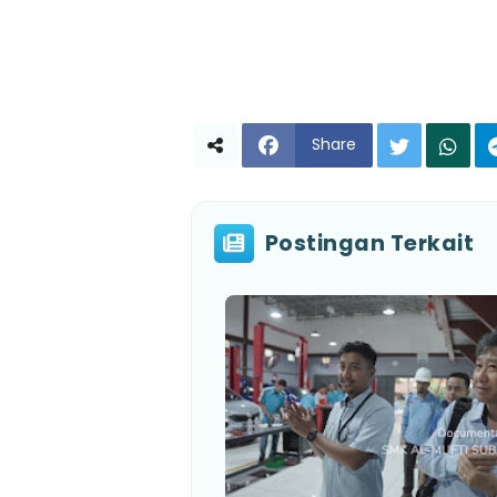
Share
Postingan Terkait