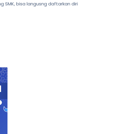
g SMK, bisa langusng daftarkan diri