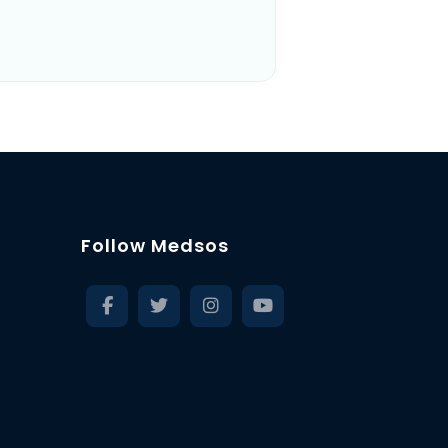
Follow Medsos