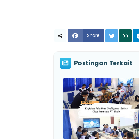
Share
Postingan Terkait