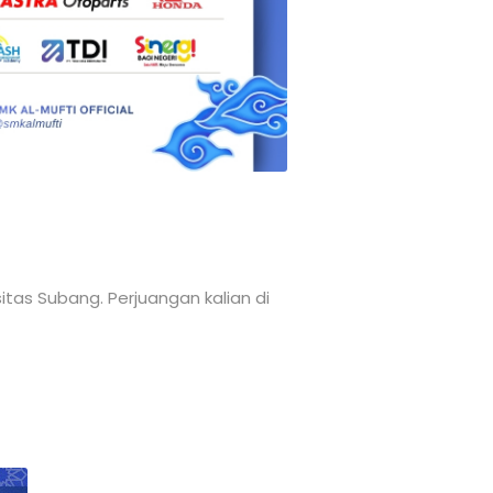
itas Subang. Perjuangan kalian di