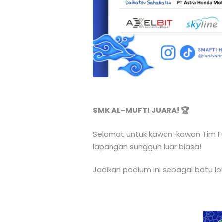
SMK AL-MUFTI JUARA! 🏆
Selamat untuk kawan-kawan Tim Fu
lapangan sungguh luar biasa!
Jadikan podium ini sebagai batu lon