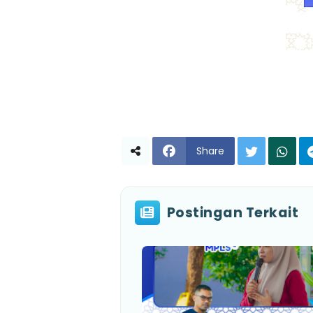
Share
Postingan Terkait