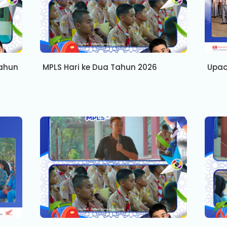
Tahun
MPLS Hari ke Dua Tahun 2026
Upac