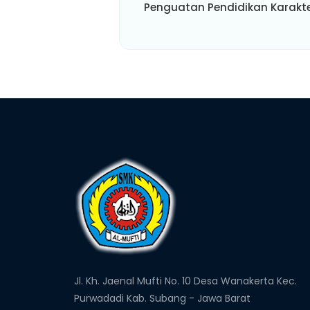
Penguatan Pendidikan Karakt
Jl. Kh. Jaenal Mufti No. 10 Desa Wanakerta Kec.
Purwadadi Kab. Subang - Jawa Barat