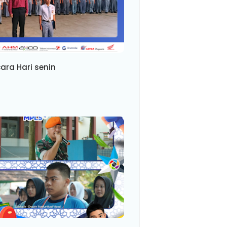
ara Hari senin