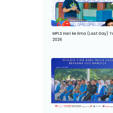
MPLS Hari ke lima (Last Day) 
2026