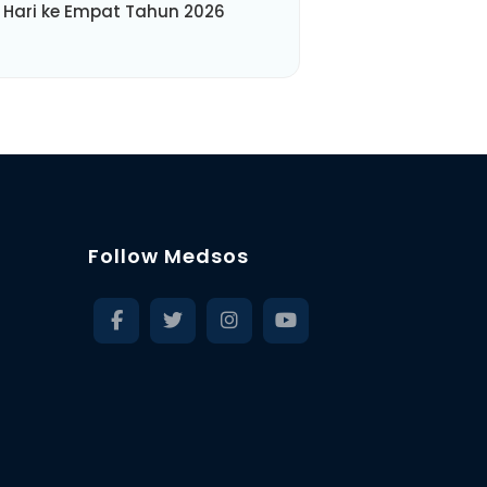
 Hari ke Empat Tahun 2026
Follow Medsos