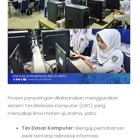
Proses penyaringan dilaksanakan menggunakan
sistem Tes Berbasis Komputer (CBT) yang
mencakup lima materi uji utama, yaitu:
Tes Dasar Komputer:
Menguji pemahaman
awal tentang teknologi informasi.