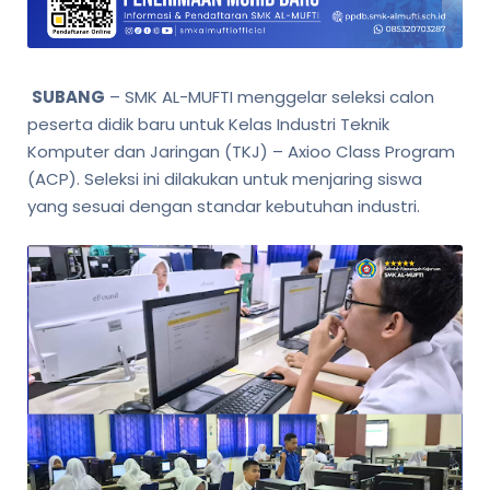
SUBANG
– SMK AL-MUFTI menggelar seleksi calon
peserta didik baru untuk Kelas Industri Teknik
Komputer dan Jaringan (TKJ) – Axioo Class Program
(ACP). Seleksi ini dilakukan untuk menjaring siswa
yang sesuai dengan standar kebutuhan industri.