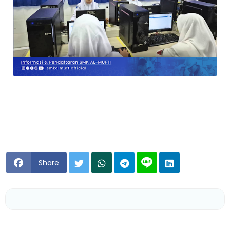
Share