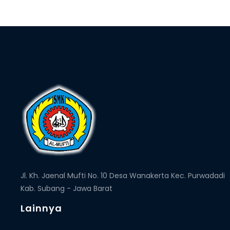
Jl. Kh. Jaenal Mufti No. 10 Desa Wanakerta Kec. Purwadadi
Kab. Subang - Jawa Barat
Lainnya